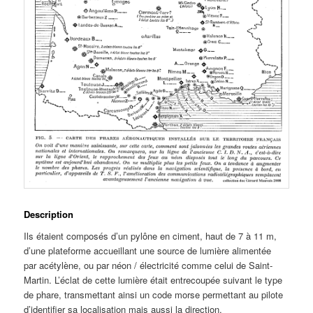
Description
Ils étaient composés d’un pylône en ciment, haut de 7 à 11 m,
d’une plateforme accueillant une source de lumière alimentée
par acétylène, ou par néon / électricité comme celui de Saint-
Martin. L’éclat de cette lumière était entrecoupée suivant le type
de phare, transmettant ainsi un code morse permettant au pilote
d’identifier sa localisation mais aussi la direction.