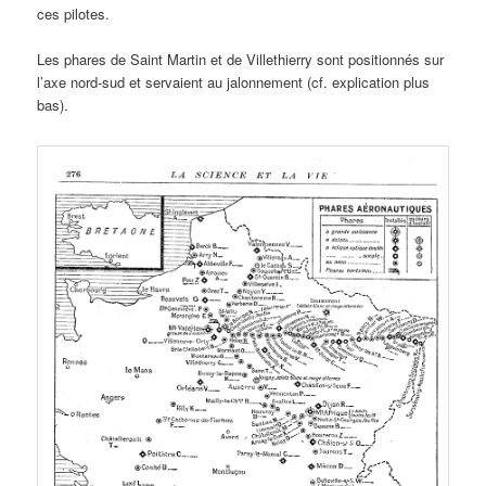
ces pilotes.
Les phares de Saint Martin et de Villethierry sont positionnés sur
l’axe nord-sud et servaient au jalonnement (cf. explication plus
bas).