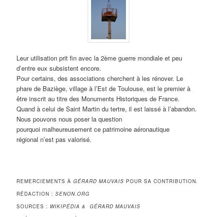
Leur utilisation prit fin avec la 2ème guerre mondiale et peu
d’entre eux subsistent encore.
Pour certains, des associations cherchent à les rénover. Le
phare de Baziège, village à l’Est de Toulouse, est le premier à
être inscrit au titre des Monuments Historiques de France.
Quand à celui de Saint Martin du tertre, il est laissé à l’abandon.
Nous pouvons nous poser la question
pourquoi malheureusement ce patrimoine aéronautique
régional n’est pas valorisé.
REMERCIEMENTS À
GÉRARD MAUVAIS
POUR SA CONTRIBUTION
.
RÉDACTION :
SENON.ORG
SOURCES :
WIKIPÉDIA &
GÉRARD MAUVAIS