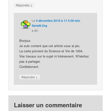
↓
Répondre
Le
4 décembre 2016 à 11 h 08 min
,
SenoN.Org
a dit :
Bonjour,
Je suis content que cet article vous ai plu.
La carte provient du Science et Vie de 1934.
Vos travaux sur le sujet m’intéressent. N’hésitez
pas à partager.
Cordialement.
↓
Répondre
Laisser un commentaire