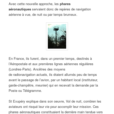
Avec cette nouvelle approche, les
phares
aéronautiques
servaient donc de repères de navigation
aérienne à vue, de nuit ou par temps brumeux.
En France, ils furent, dans un premier temps, destinés à
l’Aéropostale et aux premières lignes aériennes régulières
(Londres-Paris). Ancêtres des moyens
de radionavigation actuels, ils étaient allumés peu de temps
avant le passage de l’avion, par un habitant local (instituteur,
garde-champêtre, meunier) qui en recevait la demande par la
Poste ou Télégramme.
St Exupéry explique dans son oeuvre, Vol de nuit, combien les
aviateurs ont risqué leur vie pour accomplir leur mission. Ces
phares aéronautiques constituaient la dernière main tendue vers