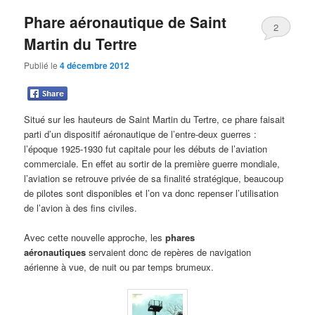
Phare aéronautique de Saint
2
Martin du Tertre
Publié le
4 décembre 2012
Situé sur les hauteurs de Saint Martin du Tertre, ce phare faisait
parti d’un dispositif aéronautique de l’entre-deux guerres :
l’époque 1925-1930 fut capitale pour les débuts de l’aviation
commerciale. En effet au sortir de la première guerre mondiale,
l’aviation se retrouve privée de sa finalité stratégique, beaucoup
de pilotes sont disponibles et l’on va donc repenser l’utilisation
de l’avion à des fins civiles.
Avec cette nouvelle approche, les
phares
aéronautiques
servaient donc de repères de navigation
aérienne à vue, de nuit ou par temps brumeux.