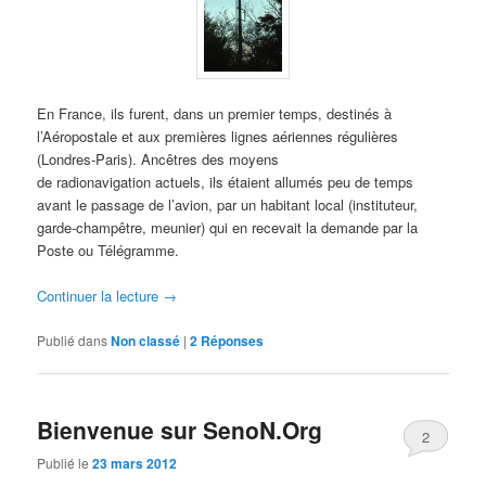
En France, ils furent, dans un premier temps, destinés à
l’Aéropostale et aux premières lignes aériennes régulières
(Londres-Paris). Ancêtres des moyens
de radionavigation actuels, ils étaient allumés peu de temps
avant le passage de l’avion, par un habitant local (instituteur,
garde-champêtre, meunier) qui en recevait la demande par la
Poste ou Télégramme.
Continuer la lecture
→
Publié dans
Non classé
|
2
Réponses
Bienvenue sur SenoN.Org
2
Publié le
23 mars 2012