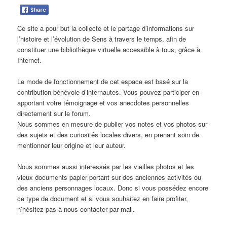
Ce site a pour but la collecte et le partage d’informations sur
l’histoire et l’évolution de Sens à travers le temps, afin de
constituer une bibliothèque virtuelle accessible à tous, grâce à
Internet.
Le mode de fonctionnement de cet espace est basé sur la
contribution bénévole d’internautes. Vous pouvez participer en
apportant votre témoignage et vos anecdotes personnelles
directement sur le forum.
Nous sommes en mesure de publier vos notes et vos photos sur
des sujets et des curiosités locales divers, en prenant soin de
mentionner leur origine et leur auteur.
Nous sommes aussi interessés par les vieilles photos et les
vieux documents papier portant sur des anciennes activités ou
des anciens personnages locaux. Donc si vous possédez encore
ce type de document et si vous souhaitez en faire profiter,
n’hésitez pas à nous contacter par mail.