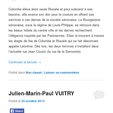
Colombe élève alors seule Rosalie et pour subvenir à ses
besoins, elle exerce son don pour la couture en offrant ses
services à ces dames de la société sénonaise. La Bourgeoisie
sénonaise, sous le régime de Louis-Philippe, se retrouve dans
les beaux hôtels du centre ville et les dames recherchent
l’élégance inspirée par les Parisiennes. Elles la trouvent à travers
les doigts de fée de Colombe et Rosalie qui se fait désormais
appeler Léontine. Dès lors, les deux femmes s’installent dans
l’actuelle rue Jean Cousin (la rue de la Serrurerie).
Continuer la lecture
→
Publié dans
Non classé
|
Laisser un commentaire
Julien-Marin-Paul VUITRY
Publié le
25 octobre 2013