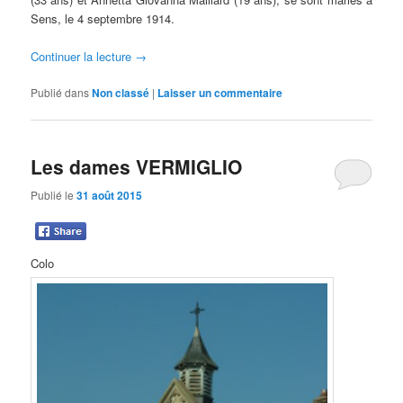
Sens, le 4 septembre 1914.
Continuer la lecture
→
Publié dans
Non classé
|
Laisser un commentaire
Les dames VERMIGLIO
Publié le
31 août 2015
Colo