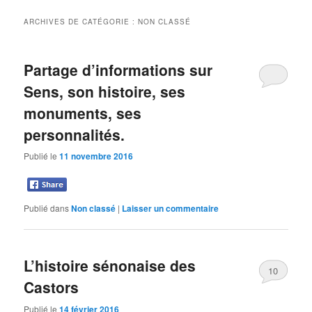
ARCHIVES DE CATÉGORIE :
NON CLASSÉ
Partage d’informations sur
Sens, son histoire, ses
monuments, ses
personnalités.
Publié le
11 novembre 2016
Publié dans
Non classé
|
Laisser un commentaire
L’histoire sénonaise des
10
Castors
Publié le
14 février 2016