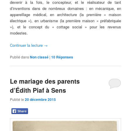
devenir à la fois, le concepteur, et le réalisateur de tant
d’inventions dans de nombreux domaines : en mécanique, en
appareillage médical, en architecture (la première « maison
électrique »), en urbanisme (la première maison « préfabriquée
»), et le concept du « cottage social » pour les revenus
modestes.
Continuer la lecture
→
Publié dans
Non classé
|
10
Réponses
Le mariage des parents
d’Édith Piaf à Sens
Publié le
20 décembre 2015