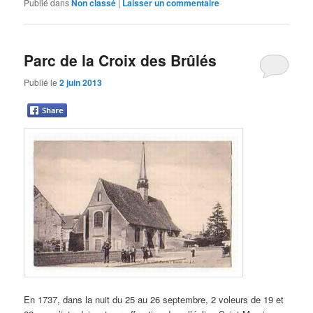
Publié dans
Non classé
|
Laisser un commentaire
Parc de la Croix des Brûlés
Publié le
2 juin 2013
En 1737, dans la nuit du 25 au 26 septembre, 2 voleurs de 19 et