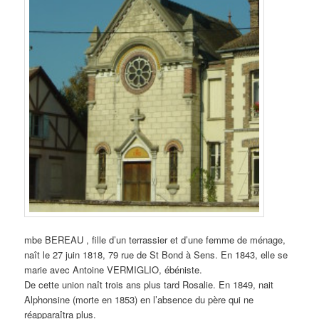
mbe BEREAU , fille d’un terrassier et d’une femme de ménage,
naît le 27 juin 1818, 79 rue de St Bond à Sens. En 1843, elle se
marie avec Antoine VERMIGLIO, ébéniste.
De cette union naît trois ans plus tard Rosalie. En 1849, nait
Alphonsine (morte en 1853) en l’absence du père qui ne
réapparaîtra plus.