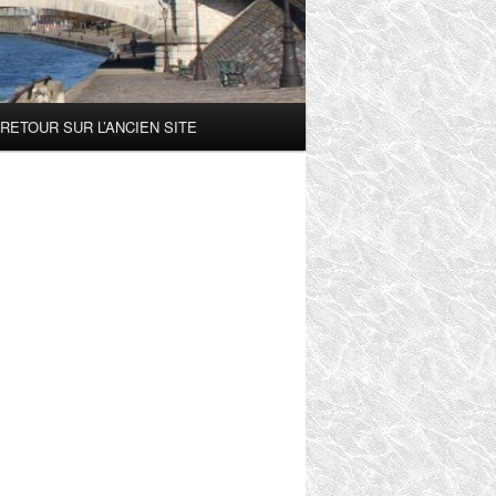
RETOUR SUR L’ANCIEN SITE